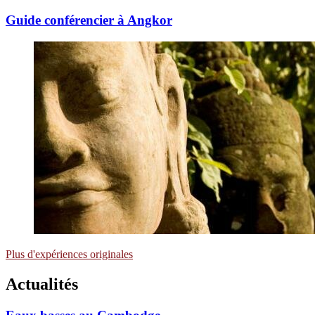
Guide conférencier à Angkor
Plus d'expériences originales
Actualités