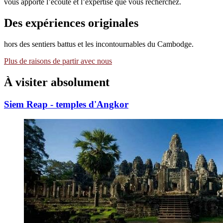
vous apporte l’écoute et l’expertise que vous recherchez.
Des expériences originales
hors des sentiers battus et les incontournables du Cambodge.
Plus de raisons de partir avec nous
À visiter
absolument
Siem Reap - temples d'Angkor