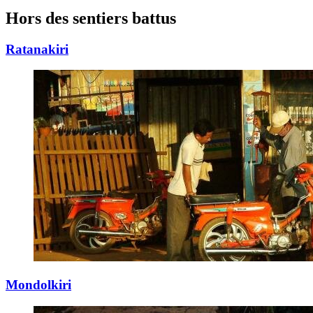
Hors des sentiers
battus
Ratanakiri
Mondolkiri