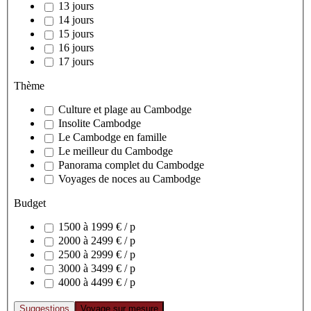
13 jours
14 jours
15 jours
16 jours
17 jours
Thème
Culture et plage au Cambodge
Insolite Cambodge
Le Cambodge en famille
Le meilleur du Cambodge
Panorama complet du Cambodge
Voyages de noces au Cambodge
Budget
1500 à 1999 € / p
2000 à 2499 € / p
2500 à 2999 € / p
3000 à 3499 € / p
4000 à 4499 € / p