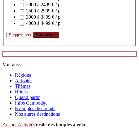
2000 à 2499 € / p
2500 à 2999 € / p
3000 à 3499 € / p
4000 à 4499 € / p
Voir aussi
Régions
Activités
Thèmes
Hôtels
Quand partir
Infos Cambodge
Exemples de circuits
Nos autres destinations
Accueil
Activités
Visite des temples à vélo