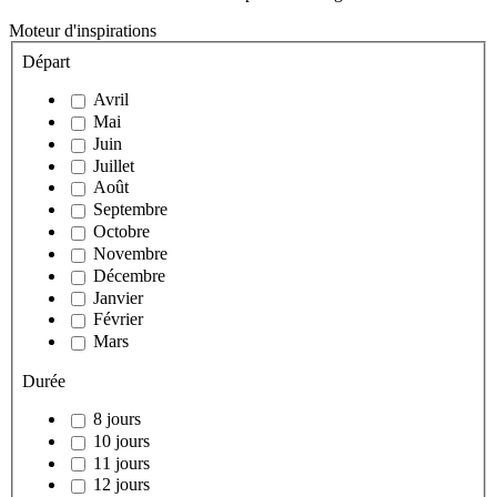
Moteur d'inspirations
Départ
Avril
Mai
Juin
Juillet
Août
Septembre
Octobre
Novembre
Décembre
Janvier
Février
Mars
Durée
8 jours
10 jours
11 jours
12 jours