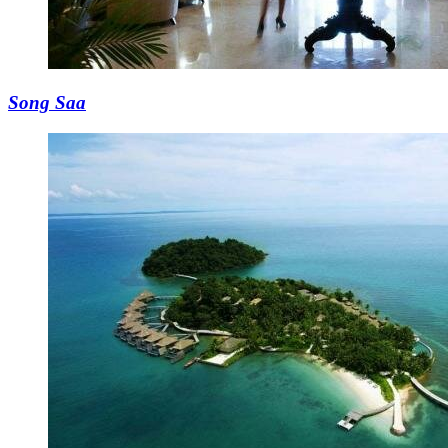
Song Saa