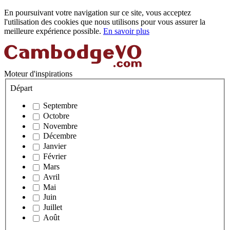
En poursuivant votre navigation sur ce site, vous acceptez
l'utilisation des cookies que nous utilisons pour vous assurer la
meilleure expérience possible.
En savoir plus
Moteur d'inspirations
Départ
Septembre
Octobre
Novembre
Décembre
Janvier
Février
Mars
Avril
Mai
Juin
Juillet
Août