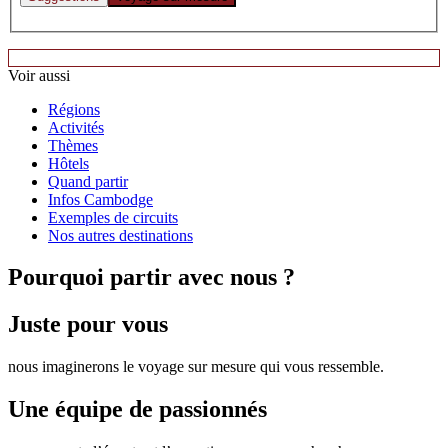
Voir aussi
Régions
Activités
Thèmes
Hôtels
Quand partir
Infos Cambodge
Exemples de circuits
Nos autres destinations
Pourquoi
partir avec nous ?
Juste pour vous
nous imaginerons le voyage sur mesure qui vous ressemble.
Une équipe de passionnés