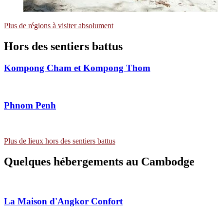
Plus de régions à visiter absolument
Hors des sentiers
battus
Kompong Cham et Kompong Thom
Phnom Penh
Plus de lieux hors des sentiers battus
Quelques hébergements au Cambodge
La Maison d'Angkor
Confort