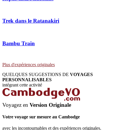
Trek dans le Ratanakiri
Bambu Train
Plus d'expériences originales
QUELQUES SUGGESTIONS DE
VOYAGES
PERSONNALISABLES
intégrant cette activité
Voyagez en
Version Originale
Votre voyage sur mesure au Cambodge
avec les incontournables et des expériences originales.