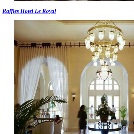
Raffles Hotel Le Royal