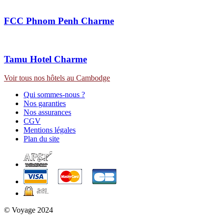
FCC Phnom Penh
Charme
Tamu Hotel
Charme
Voir tous nos hôtels au Cambodge
Qui sommes-nous ?
Nos garanties
Nos assurances
CGV
Mentions légales
Plan du site
© Voyage 2024