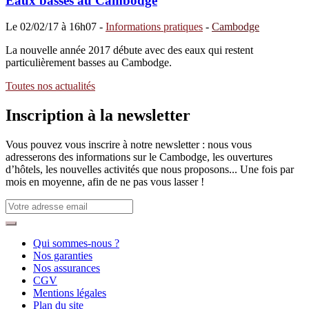
Eaux basses au Cambodge
Le
02/02/17 à 16h07
-
Informations pratiques
-
Cambodge
La nouvelle année 2017 débute avec des eaux qui restent
particulièrement basses au Cambodge.
Toutes nos actualités
Inscription à
la newsletter
Vous pouvez vous inscrire à notre newsletter : nous vous
adresserons des informations sur le Cambodge, les ouvertures
d’hôtels, les nouvelles activités que nous proposons... Une fois par
mois en moyenne, afin de ne pas vous lasser !
Qui sommes-nous ?
Nos garanties
Nos assurances
CGV
Mentions légales
Plan du site