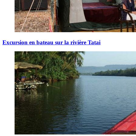
Excursion en bateau sur la rivière Tatai