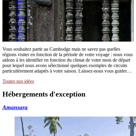
Mai
Jun
Jul
Aou
Sep
Oct
Nov
Dec
Vous souhaitez partir au Cambodge mais ne savez pas quelles
régions visiter en fonction de la période de votre voyage : nous vous
aidons à les identifier en fonction du climat de votre mois de départ
pour lequel nous avons sélectionné quelques exemples de circuits
particulièrement adaptés à votre saison. Laissez-nous vous guider…
Toutes nos idées
Hébergements
d'exception
Amansara