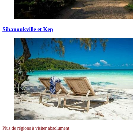
Sihanoukville et Kep
Plus de régions à visiter absolument