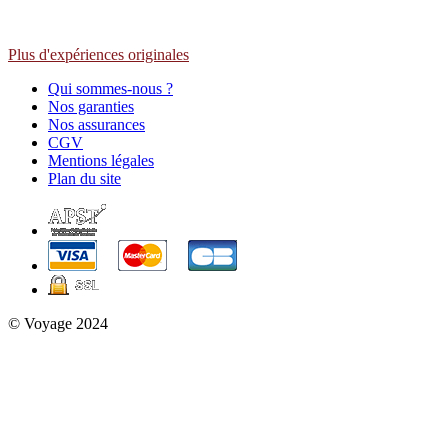
Plus d'expériences originales
Qui sommes-nous ?
Nos garanties
Nos assurances
CGV
Mentions légales
Plan du site
© Voyage 2024