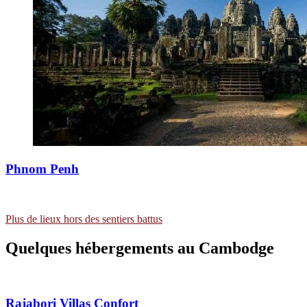
Phnom Penh
Plus de lieux hors des sentiers battus
Quelques hébergements au Cambodge
Rajabori Villas
Confort