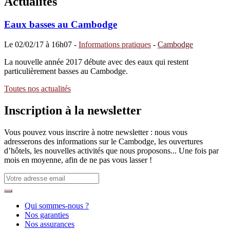
Actualités
Eaux basses au Cambodge
Le
02/02/17 à 16h07
-
Informations pratiques
-
Cambodge
La nouvelle année 2017 débute avec des eaux qui restent
particulièrement basses au Cambodge.
Toutes nos actualités
Inscription à
la newsletter
Vous pouvez vous inscrire à notre newsletter : nous vous
adresserons des informations sur le Cambodge, les ouvertures
d’hôtels, les nouvelles activités que nous proposons... Une fois par
mois en moyenne, afin de ne pas vous lasser !
Qui sommes-nous ?
Nos garanties
Nos assurances