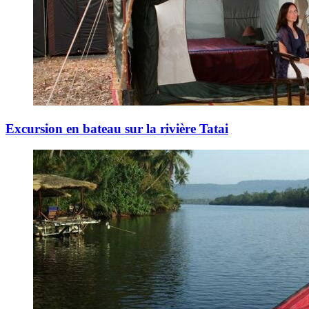
Excursion en bateau sur la rivière Tatai