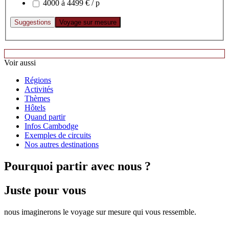
4000 à 4499 € / p
Voir aussi
Régions
Activités
Thèmes
Hôtels
Quand partir
Infos Cambodge
Exemples de circuits
Nos autres destinations
Pourquoi
partir avec nous ?
Juste pour vous
nous imaginerons le voyage sur mesure qui vous ressemble.