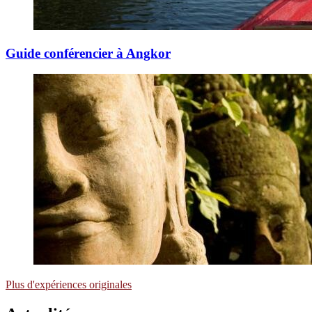
Guide conférencier à Angkor
Plus d'expériences originales