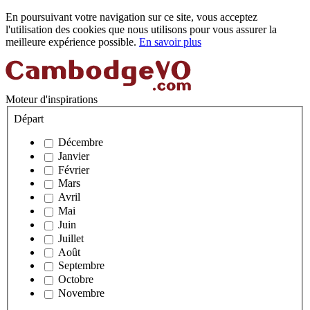
En poursuivant votre navigation sur ce site, vous acceptez
l'utilisation des cookies que nous utilisons pour vous assurer la
meilleure expérience possible.
En savoir plus
Moteur d'inspirations
Départ
Décembre
Janvier
Février
Mars
Avril
Mai
Juin
Juillet
Août
Septembre
Octobre
Novembre