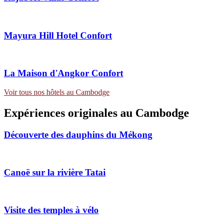
Mayura Hill Hotel
Confort
La Maison d'Angkor
Confort
Voir tous nos hôtels au Cambodge
Expériences
originales
au Cambodge
Découverte des dauphins du Mékong
Canoë sur la rivière Tatai
Visite des temples à vélo