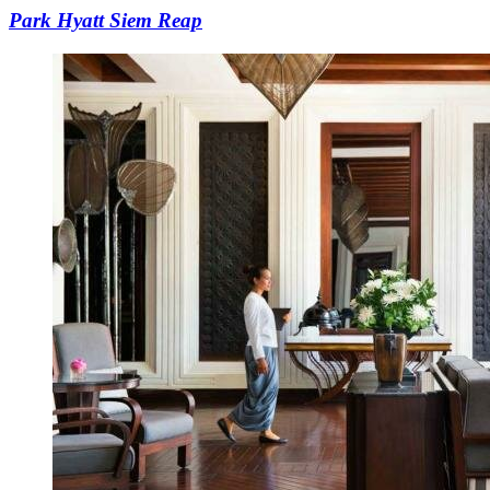
Park Hyatt Siem Reap