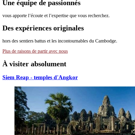
Une équipe de passionnés
vous apporte l’écoute et l’expertise que vous recherchez.
Des expériences originales
hors des sentiers battus et les incontournables du Cambodge.
Plus de raisons de partir avec nous
À visiter
absolument
Siem Reap - temples d'Angkor