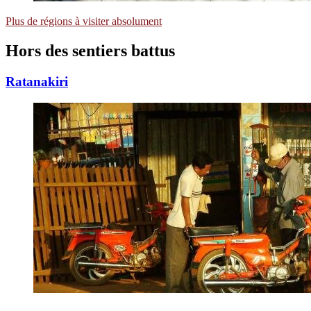
Plus de régions à visiter absolument
Hors des sentiers
battus
Ratanakiri