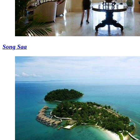
Song Saa