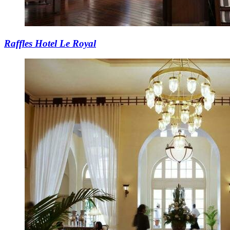
Raffles Hotel Le Royal