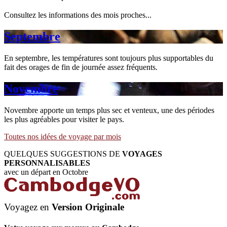
Consultez les informations des mois proches...
Septembre
En septembre, les températures sont toujours plus supportables du
fait des orages de fin de journée assez fréquents.
Novembre
Novembre apporte un temps plus sec et venteux, une des périodes
les plus agréables pour visiter le pays.
Toutes nos idées de voyage par mois
QUELQUES SUGGESTIONS DE
VOYAGES
PERSONNALISABLES
avec un départ en Octobre
Voyagez en
Version Originale