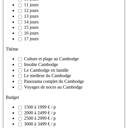
11 jours
12 jours
13 jours
14 jours
15 jours
16 jours
17 jours
Thème
Culture et plage au Cambodge
Insolite Cambodge
Le Cambodge en famille
Le meilleur du Cambodge
Panorama complet du Cambodge
Voyages de noces au Cambodge
Budget
1500 à 1999 € / p
2000 à 2499 € / p
2500 à 2999 € / p
3000 à 3499 € / p